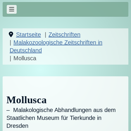
Startseite
Zeitschriften
Malakozoologische Zeitschriften in
Deutschland
Mollusca
Mollusca
– Malakologische Abhandlungen aus dem
Staatlichen Museum für Tierkunde in
Dresden