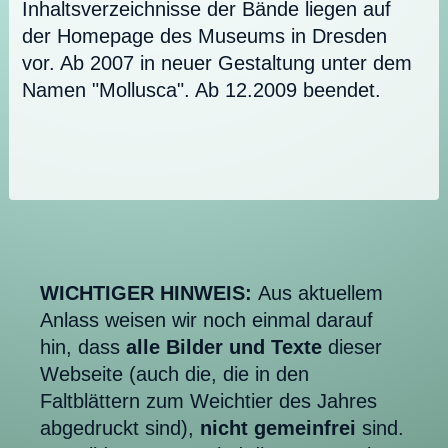
Inhaltsverzeichnisse der Bände liegen auf
der Homepage des Museums in Dresden
vor. Ab 2007 in neuer Gestaltung unter dem
Namen "Mollusca". Ab 12.2009 beendet.
WICHTIGER HINWEIS:
Aus aktuellem
Anlass weisen wir noch einmal darauf
hin, dass
alle Bilder und Texte
dieser
Webseite (auch die, die in den
Faltblättern zum Weichtier des Jahres
abgedruckt sind),
nicht gemeinfrei
sind.