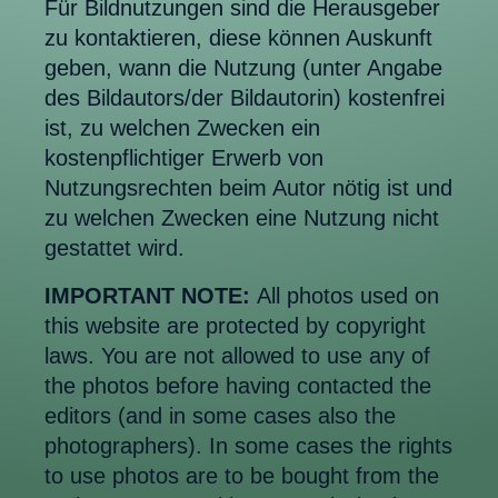
Für Bildnutzungen sind die Herausgeber
zu kontaktieren, diese können Auskunft
geben, wann die Nutzung (unter Angabe
des Bildautors/der Bildautorin) kostenfrei
ist, zu welchen Zwecken ein
kostenpflichtiger Erwerb von
Nutzungsrechten beim Autor nötig ist und
zu welchen Zwecken eine Nutzung nicht
gestattet wird.
IMPORTANT NOTE:
All photos used on
this website are protected by copyright
laws. You are not allowed to use any of
the photos before having contacted the
editors (and in some cases also the
photographers). In some cases the rights
to use photos are to be bought from the