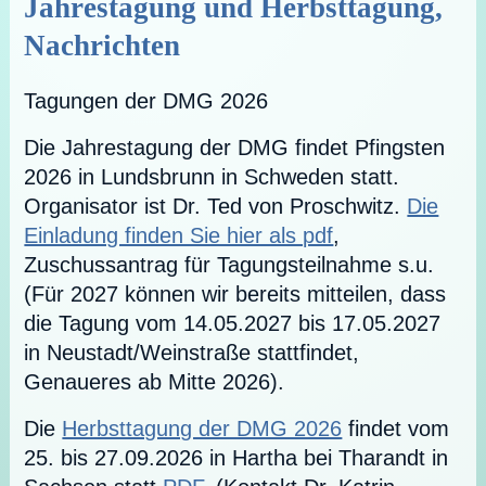
Jahrestagung und Herbsttagung,
Nachrichten
Tagungen der DMG 2026
Die Jahrestagung der DMG findet Pfingsten
2026 in Lundsbrunn in Schweden statt.
Organisator ist Dr. Ted von Proschwitz.
Die
Einladung finden Sie hier als pdf
,
Zuschussantrag für Tagungsteilnahme s.u.
(Für 2027 können wir bereits mitteilen, dass
die Tagung vom 14.05.2027 bis 17.05.2027
in Neustadt/Weinstraße stattfindet,
Genaueres ab Mitte 2026).
Die
Herbsttagung der DMG 2026
findet vom
25. bis 27.09.2026 in Hartha bei Tharandt in