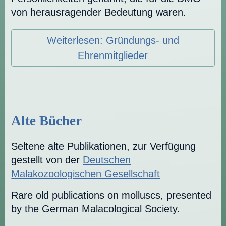
von herausragender Bedeutung waren.
Weiterlesen: Gründungs- und
Ehrenmitglieder
Alte Bücher
Seltene alte Publikationen, zur Verfügung
gestellt von der
Deutschen
Malakozoologischen Gesellschaft
Rare old publications on molluscs, presented
by the German Malacological Society.