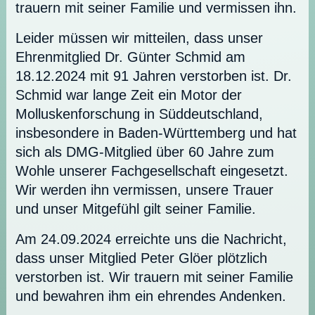
trauern mit seiner Familie und vermissen ihn.
Leider müssen wir mitteilen, dass unser
Ehrenmitglied Dr. Günter Schmid am
18.12.2024 mit 91 Jahren verstorben ist. Dr.
Schmid war lange Zeit ein Motor der
Molluskenforschung in Süddeutschland,
insbesondere in Baden-Württemberg und hat
sich als DMG-Mitglied über 60 Jahre zum
Wohle unserer Fachgesellschaft eingesetzt.
Wir werden ihn vermissen, unsere Trauer
und unser Mitgefühl gilt seiner Familie.
Am 24.09.2024 erreichte uns die Nachricht,
dass unser Mitglied Peter Glöer plötzlich
verstorben ist. Wir trauern mit seiner Familie
und bewahren ihm ein ehrendes Andenken.