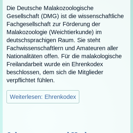
Die Deutsche Malakozoologische
Gesellschaft (DMG) ist die wissenschaftliche
Fachgesellschaft zur Förderung der
Malakozoologie (Weichtierkunde) im
deutschsprachigen Raum. Sie steht
Fachwissenschaftlern und Amateuren aller
Nationalitäten offen. Für die malakologische
Freilandarbeit wurde ein Ehrenkodex
beschlossen, dem sich die Mitglieder
verpflichtet fühlen.
Weiterlesen: Ehrenkodex