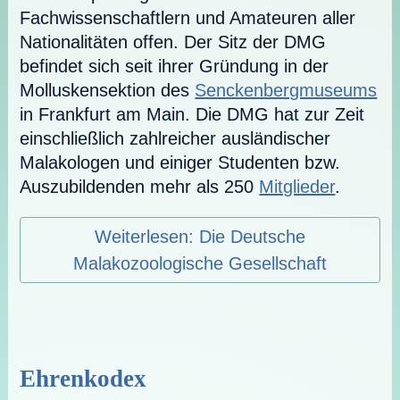
Fachwissenschaftlern und Amateuren aller
Nationalitäten offen. Der Sitz der DMG
befindet sich seit ihrer Gründung in der
Molluskensektion des
Senckenbergmuseums
in Frankfurt am Main. Die DMG hat zur Zeit
einschließlich zahlreicher ausländischer
Malakologen und einiger Studenten bzw.
Auszubildenden mehr als 250
Mitglieder
.
Weiterlesen: Die Deutsche
Malakozoologische Gesellschaft
Ehrenkodex