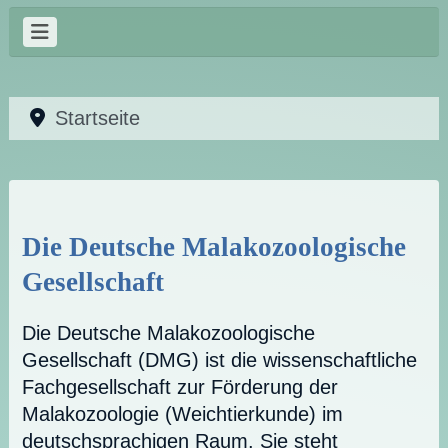
Startseite
Die Deutsche Malakozoologische
Gesellschaft
Die Deutsche Malakozoologische
Gesellschaft (DMG) ist die wissenschaftliche
Fachgesellschaft zur Förderung der
Malakozoologie (Weichtierkunde) im
deutschsprachigen Raum. Sie steht