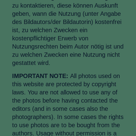
zu kontaktieren, diese können Auskunft
geben, wann die Nutzung (unter Angabe
des Bildautors/der Bildautorin) kostenfrei
ist, zu welchen Zwecken ein
kostenpflichtiger Erwerb von
Nutzungsrechten beim Autor nötig ist und
zu welchen Zwecken eine Nutzung nicht
gestattet wird.
IMPORTANT NOTE:
All photos used on
this website are protected by copyright
laws. You are not allowed to use any of
the photos before having contacted the
editors (and in some cases also the
photographers). In some cases the rights
to use photos are to be bought from the
authors. Usage without permission is a