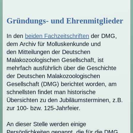
Gründungs- und Ehrenmitglieder
In den
beiden Fachzeitschriften
der DMG,
dem Archiv für Molluskenkunde und
den Mitteilungen der Deutschen
Malakozoologischen Gesellschaft, ist
mehrfach ausführlich über die Geschichte
der Deutschen Malakozoologischen
Gesellschaft (DMG) berichtet worden, am
schnellsten findet man historische
Übersichten zu den Jubiläumsterminen, z.B.
zur 100- bzw. 125-Jahrfeier.
An dieser Stelle werden einige
Persönlichkeiten genannt, die für die DMG