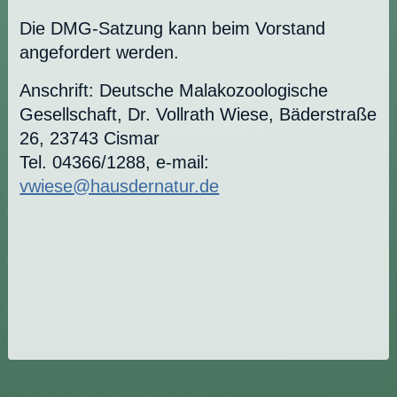
Die DMG-Satzung kann beim Vorstand
angefordert werden.
Anschrift: Deutsche Malakozoologische
Gesellschaft, Dr. Vollrath Wiese, Bäderstraße
26, 23743 Cismar
Tel. 04366/1288, e-mail:
vwiese@hausdernatur.de