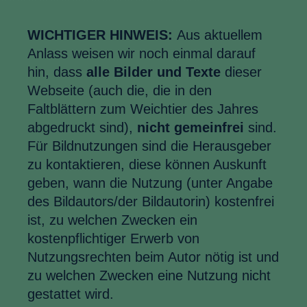
WICHTIGER HINWEIS:
Aus aktuellem
Anlass weisen wir noch einmal darauf
hin, dass
alle Bilder und Texte
dieser
Webseite (auch die, die in den
Faltblättern zum Weichtier des Jahres
abgedruckt sind),
nicht gemeinfrei
sind.
Für Bildnutzungen sind die Herausgeber
zu kontaktieren, diese können Auskunft
geben, wann die Nutzung (unter Angabe
des Bildautors/der Bildautorin) kostenfrei
ist, zu welchen Zwecken ein
kostenpflichtiger Erwerb von
Nutzungsrechten beim Autor nötig ist und
zu welchen Zwecken eine Nutzung nicht
gestattet wird.