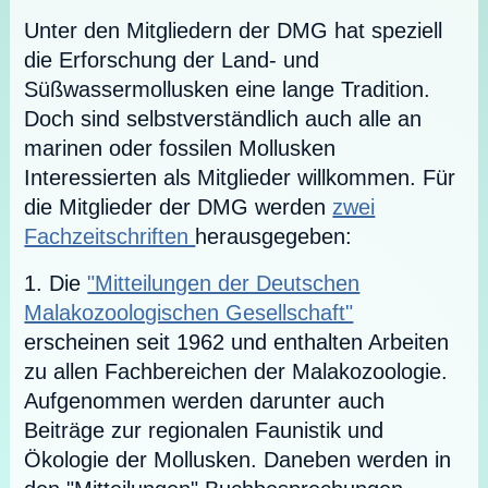
Unter den Mitgliedern der DMG hat speziell
die Erforschung der Land- und
Süßwassermollusken eine lange Tradition.
Doch sind selbstverständlich auch alle an
marinen oder fossilen Mollusken
Interessierten als Mitglieder willkommen. Für
die Mitglieder der DMG werden
zwei
Fachzeitschriften
herausgegeben:
1. Die
"Mitteilungen der Deutschen
Malakozoologischen Gesellschaft"
erscheinen seit 1962 und enthalten Arbeiten
zu allen Fachbereichen der Malakozoologie.
Aufgenommen werden darunter auch
Beiträge zur regionalen Faunistik und
Ökologie der Mollusken. Daneben werden in