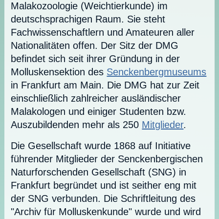
Malakozoologie (Weichtierkunde) im
deutschsprachigen Raum. Sie steht
Fachwissenschaftlern und Amateuren aller
Nationalitäten offen. Der Sitz der DMG
befindet sich seit ihrer Gründung in der
Molluskensektion des
Senckenbergmuseums
in Frankfurt am Main. Die DMG hat zur Zeit
einschließlich zahlreicher ausländischer
Malakologen und einiger Studenten bzw.
Auszubildenden mehr als 250
Mitglieder
.
Die Gesellschaft wurde 1868 auf Initiative
führender Mitglieder der Senckenbergischen
Naturforschenden Gesellschaft (SNG) in
Frankfurt begründet und ist seither eng mit
der SNG verbunden. Die Schriftleitung des
"Archiv für Molluskenkunde" wurde und wird