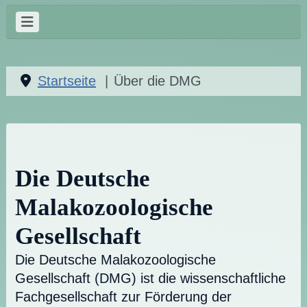
Startseite
Über die DMG
Die Deutsche
Malakozoologische
Gesellschaft
Die Deutsche Malakozoologische
Gesellschaft (DMG) ist die wissenschaftliche
Fachgesellschaft zur Förderung der