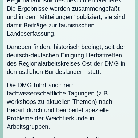
Regionalfaunistik des besuchten Gebietes.
Die Ergebnisse werden zusammengefaßt
und in den "Mitteilungen" publiziert, sie sind
damit Beiträge zur faunistischen
Landeserfassung.
Daneben finden, historisch bedingt, seit der
deutsch-deutschen Einigung Herbsttreffen
des Regionalarbeitskreises Ost der DMG in
den östlichen Bundesländern statt.
Die DMG führt auch rein
fachwissenschaftliche Tagungen (z.B.
workshops zu aktuellen Themen) nach
Bedarf durch und bearbeitet spezielle
Probleme der Weichtierkunde in
Arbeitsgruppen.