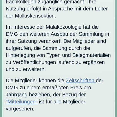
Fachkollegen zugänglich gemacht. Ihre
Nutzung erfolgt in Absprache mit dem Leiter
der Molluskensektion.
Im Interesse der Malakozoologie hat die
DMG den weiteren Ausbau der Sammlung in
ihrer Satzung verankert. Die Mitglieder sind
aufgerufen, die Sammlung durch die
Hinterlegung von Typen und Belegmaterialien
zu Veröffentlichungen laufend zu ergänzen
und zu erweitern.
Die Mitglieder können die
Zeitschriften
der
DMG zu einem ermäßigten Preis pro
Jahrgang beziehen, der Bezug der
"Mitteilungen"
ist für alle Mitglieder
vorgesehen.