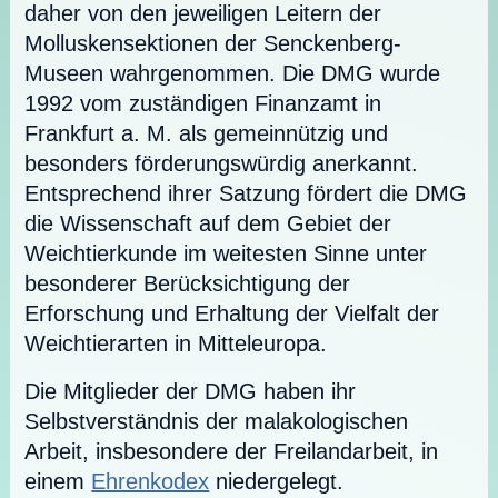
daher von den jeweiligen Leitern der
Molluskensektionen der Senckenberg-
Museen wahrgenommen. Die DMG wurde
1992 vom zuständigen Finanzamt in
Frankfurt a. M. als gemeinnützig und
besonders förderungswürdig anerkannt.
Entsprechend ihrer Satzung fördert die DMG
die Wissenschaft auf dem Gebiet der
Weichtierkunde im weitesten Sinne unter
besonderer Berücksichtigung der
Erforschung und Erhaltung der Vielfalt der
Weichtierarten in Mitteleuropa.
Die Mitglieder der DMG haben ihr
Selbstverständnis der malakologischen
Arbeit, insbesondere der Freilandarbeit, in
einem
Ehrenkodex
niedergelegt.