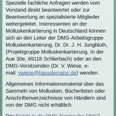
Spezielle fachliche Anfragen werden vom
Vorstand direkt beantwortet oder zur
Beantwortung an spezialisierte Mitglieder
weitergeleitet. Interessenten an der
Molluskenkartierung in Deutschland können
sich an den Leiter der DMG-Arbeitsgruppe
Molluskenkartierung, Dr. Dr. J. H. Jungbluth,
(Projektgruppe Molluskenkartierung, In der
Aue 30e, 69118 Schlierbach) oder an den
DMG-Vorsitzenden (Dr. V. Wiese, e-
mail:
vwiese@hausdernatur.de
) wenden.
Allgemeines Informationsmaterial über das
Sammeln von Mollusken, Bücherlisten oder
Anschriftenverzeichnisse von Händlern sind
von der DMG nicht erhältlich.