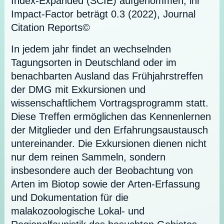
Index-Expanded (SCIE) aufgenommen, ihr
Impact-Factor beträgt 0.3 (2022), Journal
Citation Reports©
In jedem jahr findet an wechselnden
Tagungsorten in Deutschland oder im
benachbarten Ausland das Frühjahrstreffen
der DMG mit Exkursionen und
wissenschaftlichem Vortragsprogramm statt.
Diese Treffen ermöglichen das Kennenlernen
der Mitglieder und den Erfahrungsaustausch
untereinander. Die Exkursionen dienen nicht
nur dem reinen Sammeln, sondern
insbesondere auch der Beobachtung von
Arten im Biotop sowie der Arten-Erfassung
und Dokumentation für die
malakozoologische Lokal- und