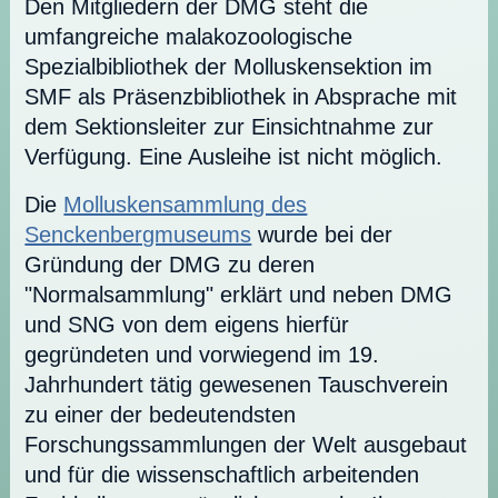
Den Mitgliedern der DMG steht die
umfangreiche malakozoologische
Spezialbibliothek der Molluskensektion im
SMF als Präsenzbibliothek in Absprache mit
dem Sektionsleiter zur Einsichtnahme zur
Verfügung. Eine Ausleihe ist nicht möglich.
Die
Molluskensammlung des
Senckenbergmuseums
wurde bei der
Gründung der DMG zu deren
"Normalsammlung" erklärt und neben DMG
und SNG von dem eigens hierfür
gegründeten und vorwiegend im 19.
Jahrhundert tätig gewesenen Tauschverein
zu einer der bedeutendsten
Forschungssammlungen der Welt ausgebaut
und für die wissenschaftlich arbeitenden