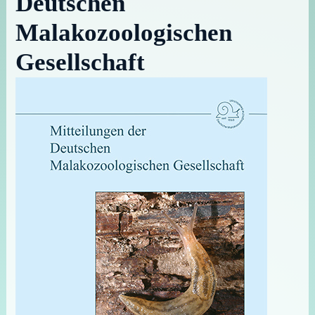
Deutschen
Malakozoologischen
Gesellschaft