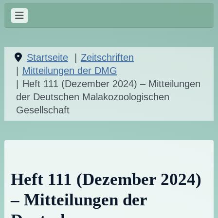
Startseite
Zeitschriften
Mitteilungen der DMG
Heft 111 (Dezember 2024) – Mitteilungen
der Deutschen Malakozoologischen
Gesellschaft
Heft 111 (Dezember 2024)
– Mitteilungen der